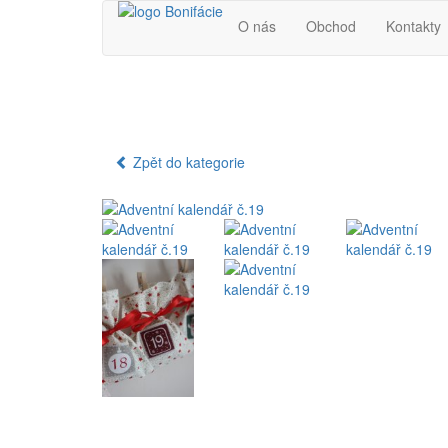
O nás
Obchod
Kontakty
Zpět do kategorie