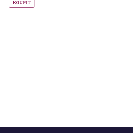
KOUPIT