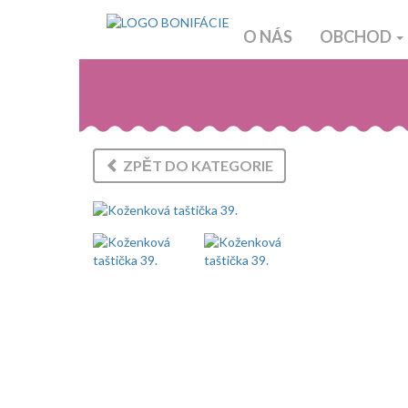
O NÁS
OBCHOD
ZPĚT DO KATEGORIE