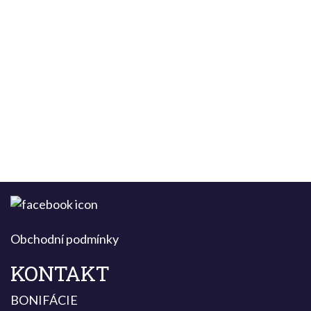
Obchodní podmínky
KONTAKT
BONIFÁCIE