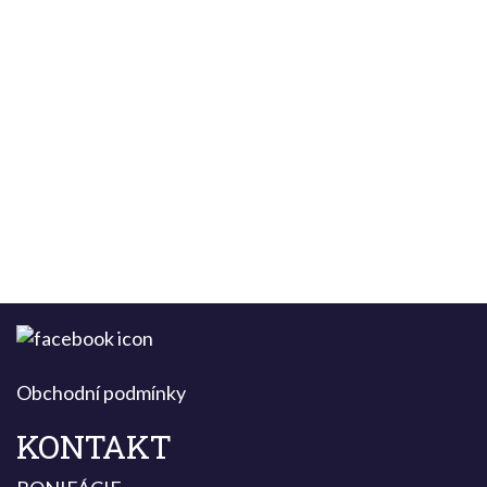
Obchodní podmínky
KONTAKT